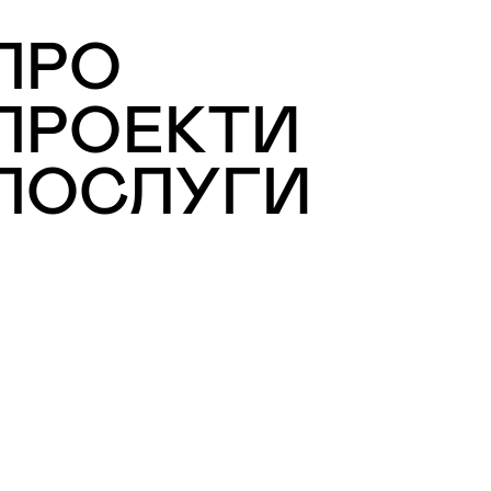
:ПРО
:ПРОЕКТИ
ПОСЛУГИ